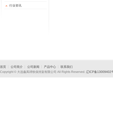
行业资讯
首页
┆
公司简介
┆
公司新闻
┆
产品中心
┆
联系我们
Copyright © 大连鑫凤球铁保持架有限公司 All Rights Reserved.
辽ICP备13009402